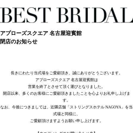
アプローズスクエア 名古屋迎賓館
閉店のお知らせ
長きにわたり当式場をご愛顧頂き、誠にありがとうございます。
アプローズスクエア 名古屋迎賓館は
営業を終了とさせて頂く運びとなりました。
開店以来、多くのお客様にご愛顧頂きましたことを心よりお礼申し上げま
す。
なお、今後につきましては、近隣店舗「ストリングスホテル NAGOYA」を当
式場と同様に、
ご愛顧頂けますようお願い申し上げます。