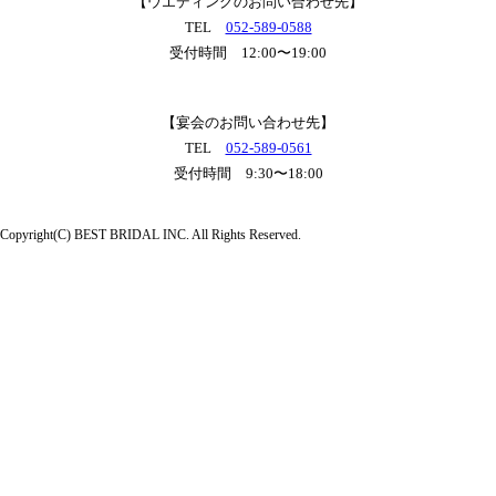
【ウエディングのお問い合わせ先】
TEL
052-589-0588
受付時間 12:00〜19:00
【宴会のお問い合わせ先】
TEL
052-589-0561
受付時間 9:30〜18:00
Copyright(C) BEST BRIDAL INC. All Rights Reserved.