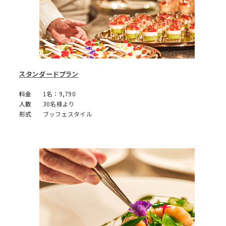
スタンダードプラン
料金
1名：9,790
人数
30名様より
形式
ブッフェスタイル