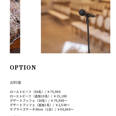
OPTION
お料理
ローストビーフ（50名）/ ￥75,900
ローストビーフ（追加10名）/ ￥15,180
デザートブッフェ（30名）/ ￥75,900〜
デザートブッフェ（追加1名）/ ￥2,530〜
サプライズケーキ30cm（1台）/ ￥50,600〜