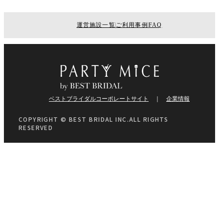
運営施設一覧
ご利用事例
FAQ
ベストブライダルコーポレートサイト
企業情報
COPYRIGHT © BEST BRIDAL INC.ALL RIGHTS
RESERVED