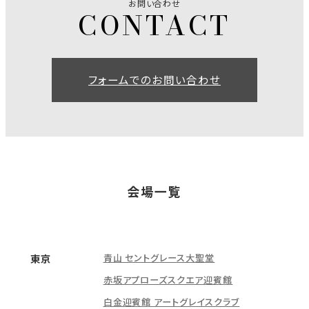
お問い合わせ
フォームでのお問い合わせ
会場一覧
青山 セントグレース大聖堂
東京
赤坂アプローズスクエア迎賓館
白金迎賓館 アートグレイスクラブ