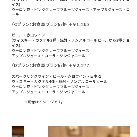
イス)
ウーロン茶・ピンクグレープフルーツジュース・アップルジュース・コ
ーラ
〈Cプラン〉お食事プラン価格 ＋￥1,265
ビール・赤白ワイン
(ウィスキー・カクテル3種・焼酎・ノンアルコールビールから3種チョ
イス)
ウーロン茶・ピンクグレープフルーツジュース
アップルジュース・コーラ・ジンジャエール
〈Dプラン〉お食事プラン価格 ＋￥2,277
スパークリングワイン・ビール・赤白ワイン・日本酒
ウィスキー・カクテル4種・焼酎・ノンアルコールビール
ウーロン茶・ピンクグレープフルーツジュース
アップルジュース・コーラ・ジンジャエール
※画像はイメージです。