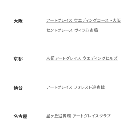
アートグレイス ウエディングコースト大阪
大阪
セントグレース ヴィラ心斎橋
京都アートグレイス ウエディングヒルズ
京都
アートグレイス フォレスト迎賓館
仙台
星ヶ丘迎賓館 アートグレイスクラブ
名古屋