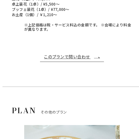
卓上装花（1卓）/ ¥5,500～
ブッフェ装花（1卓）/ ¥77,000～
お土産（1個）/ ￥1,210〜
※上記価格は税・サービス料込の金額です。 ※会場により料金
が異なります。
このプランで問い合わせ
その他のプラン