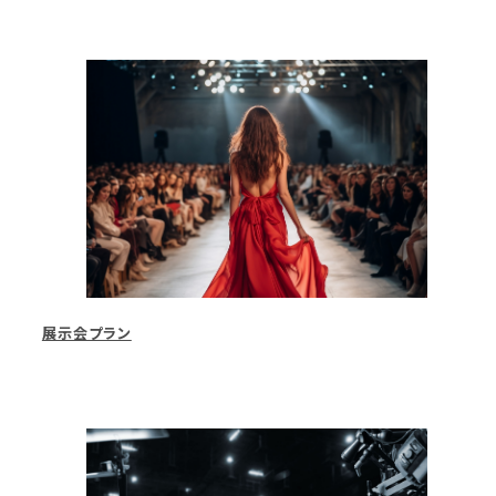
展示会プラン