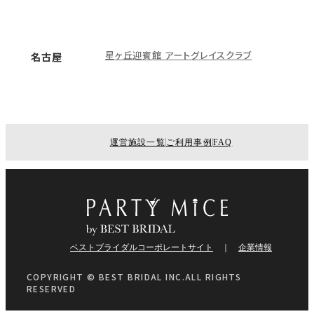
星ヶ丘迎賓館 アートグレイスクラブ
名古屋
運営施設一覧
ご利用事例
FAQ
ベストブライダルコーポレートサイト
企業情報
COPYRIGHT © BEST BRIDAL INC.ALL RIGHTS
RESERVED