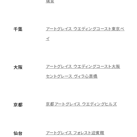
璃宮
アートグレイス ウエディングコースト東京ベ
千葉
イ
アートグレイス ウエディングコースト大阪
大阪
セントグレース ヴィラ心斎橋
京都アートグレイス ウエディングヒルズ
京都
アートグレイス フォレスト迎賓館
仙台