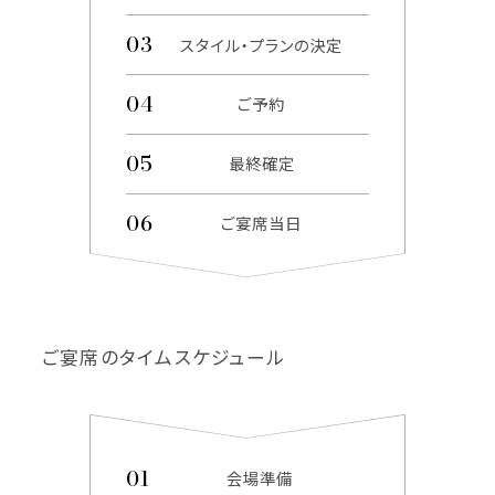
スタイル・プランの決定
ご予約
最終確定
ご宴席当日
ご宴席のタイムスケジュール
会場準備