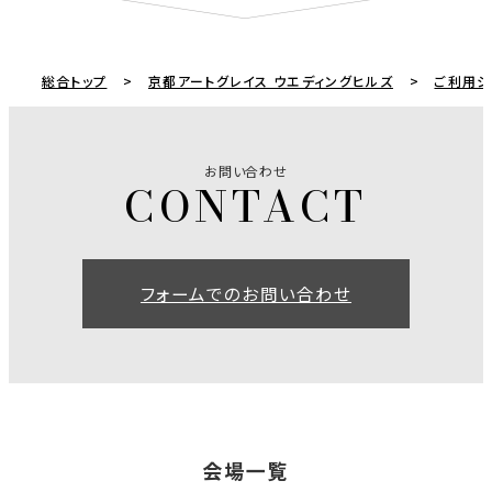
総合トップ
京都アートグレイス ウエディングヒルズ
ご利用シ
お問い合わせ
フォームでのお問い合わせ
会場一覧