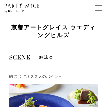
京都アートグレイス ウエディ
ングヒルズ
納涼会
納涼会にオススメのポイント