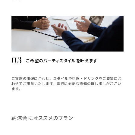
ご希望のパーティスタイルを叶えます
ご宴席の用途に合わせ、スタイルや料理・ドリンクをご要望に合
わせてご用意いたします。進行に必要な設備の貸し出しがござい
ます。
納涼会にオススメのプラン