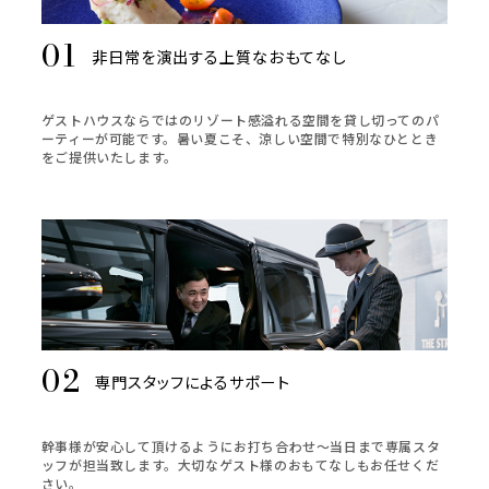
非日常を演出する上質なおもてなし
ゲストハウスならではのリゾート感溢れる空間を貸し切ってのパ
ーティーが可能です。暑い夏こそ、涼しい空間で特別なひととき
をご提供いたします。
専門スタッフによるサポート
幹事様が安心して頂けるようにお打ち合わせ～当日まで専属スタ
ッフが担当致します。大切なゲスト様のおもてなしもお任せくだ
さい。