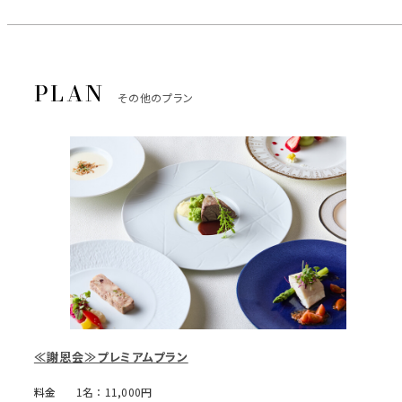
その他のプラン
≪謝恩会≫プレミアムプラン
料金
1名：11,000円