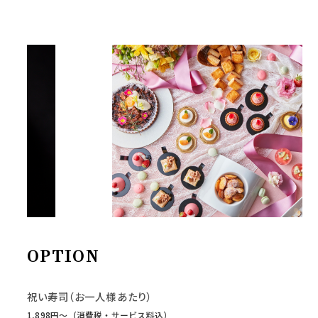
OPTION
祝い寿司（お一人様あたり）
1,898円〜（消費税・サービス料込）