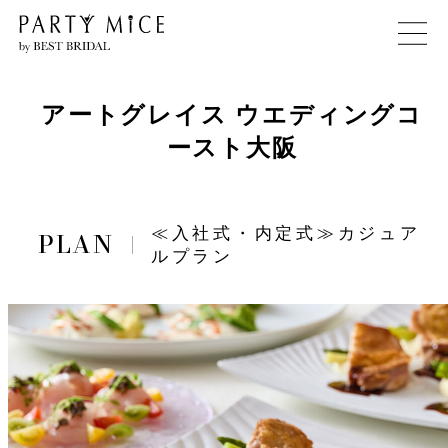
アートグレイス ウエディングコ
ースト大阪
≪入社式・内定式≫カジュア
ルプラン