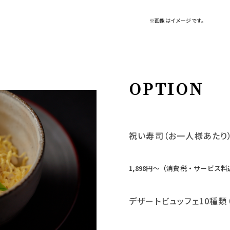
※画像はイメージです。
OPTION
祝い寿司（お一人様あたり
1,898円〜（消費税・サービス料
デザートビュッフェ10種類