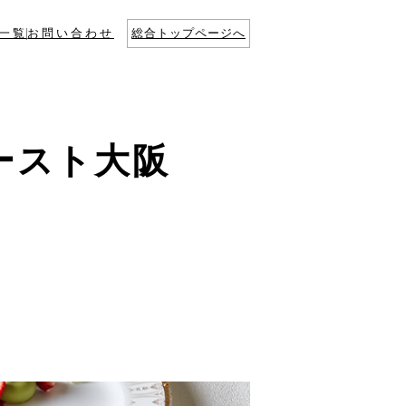
一覧
お問い合わせ
総合トップページへ
ースト大阪