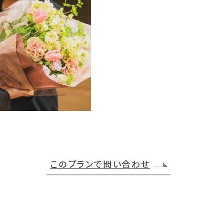
このプランで問い合わせ