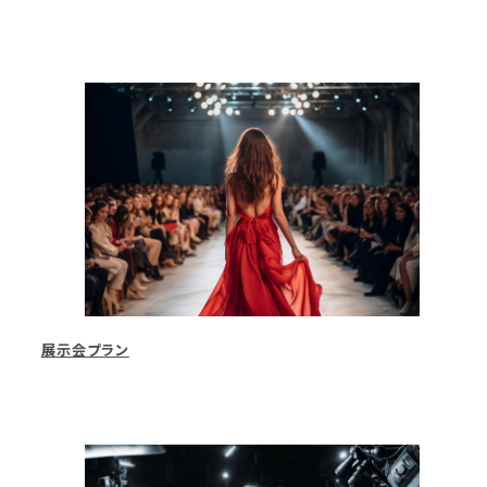
展示会プラン