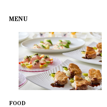
MENU
FOOD