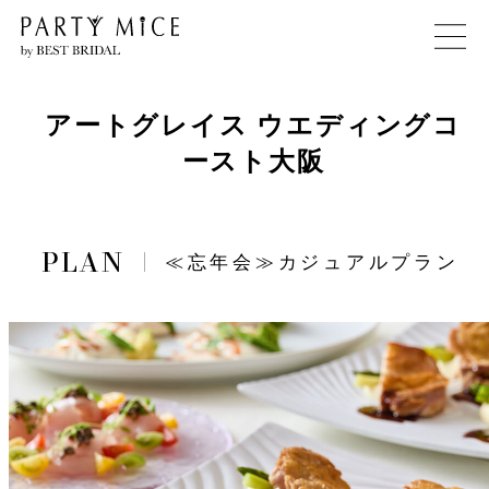
アートグレイス ウエディングコ
ースト大阪
≪忘年会≫カジュアルプラン