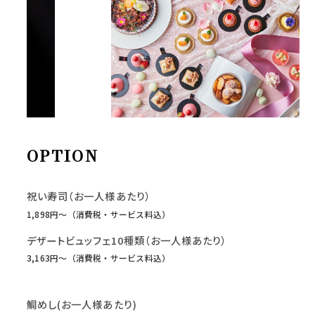
OPTION
祝い寿司（お一人様あたり）
1,898円〜（消費税・サービス料込）
デザートビュッフェ10種類（お一人様あたり）
3,163円〜（消費税・サービス料込）
鯛めし(お一人様あたり)