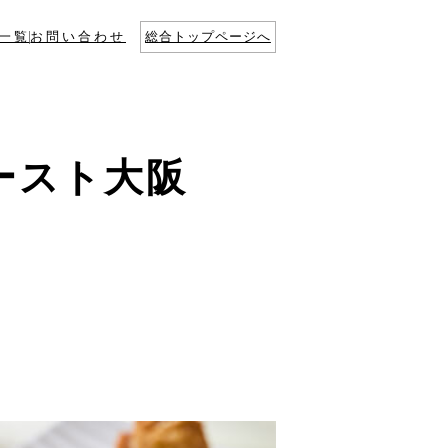
一覧
お問い合わせ
総合トップページへ
ースト大阪