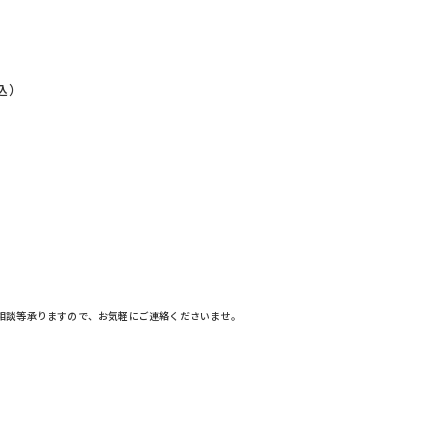
込）
相談等承りますので、お気軽にご連絡くださいませ。