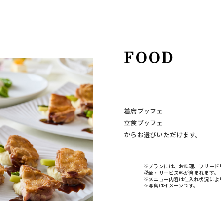
FOOD
着席ブッフェ
立食ブッフェ
からお選びいただけます。
※プランには、お料理、フリード
税金・サービス料が含まれます。
※メニュー内容は仕入れ状況によ
※写真はイメージです。