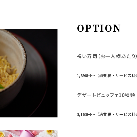
OPTION
祝い寿司（お一人様あたり
1,898円〜（消費税・サービス料
デザートビュッフェ10種類
3,163円〜（消費税・サービス料