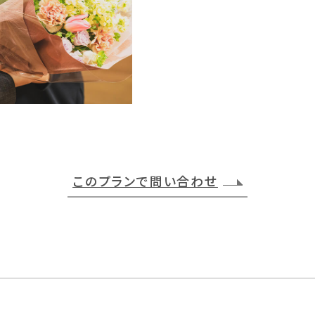
このプランで問い合わせ