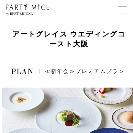
アートグレイス ウエディングコ
ースト大阪
≪新年会≫プレミアムプラン