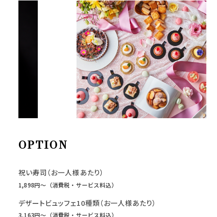
OPTION
祝い寿司（お一人様あたり）
1,898円〜（消費税・サービス料込）
デザートビュッフェ10種類（お一人様あたり）
3,163円〜（消費税・サービス料込）