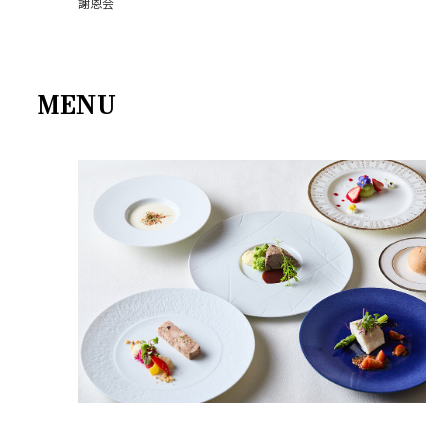
謝恩会
MENU