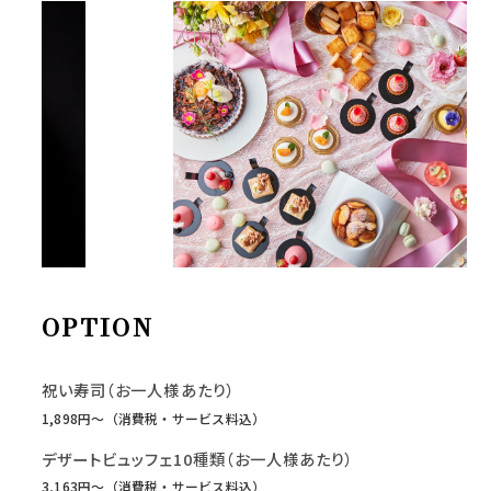
OPTION
祝い寿司（お一人様あたり）
1,898円〜（消費税・サービス料込）
デザートビュッフェ10種類（お一人様あたり）
3,163円〜（消費税・サービス料込）