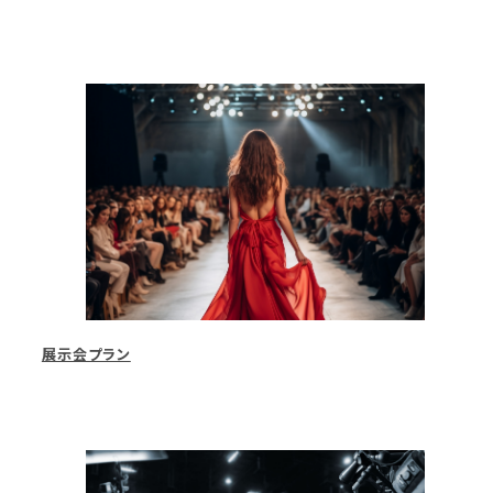
展示会プラン