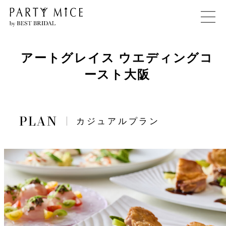
アートグレイス ウエディングコ
ースト大阪
カジュアルプラン