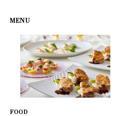
MENU
FOOD