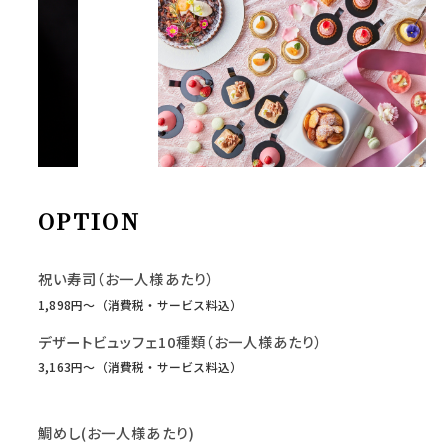
OPTION
祝い寿司（お一人様あたり）
1,898円〜（消費税・サービス料込）
デザートビュッフェ10種類（お一人様あたり）
3,163円〜（消費税・サービス料込）
鯛めし(お一人様あたり)