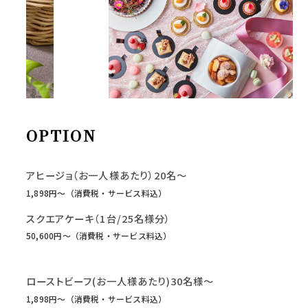
OPTION
アヒージョ（お一人様あたり）20名～
1,898円〜（消費税・サービス料込）
スクエアケーキ（1台/25名様分）
50,600円〜（消費税・サービス料込）
ローストビーフ(お一人様あたり)30名様～
1,898円〜（消費税・サービス料込）