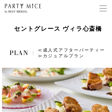
セントグレース ヴィラ心斎橋
≪成人式アフターパーティー
≫カジュアルプラン