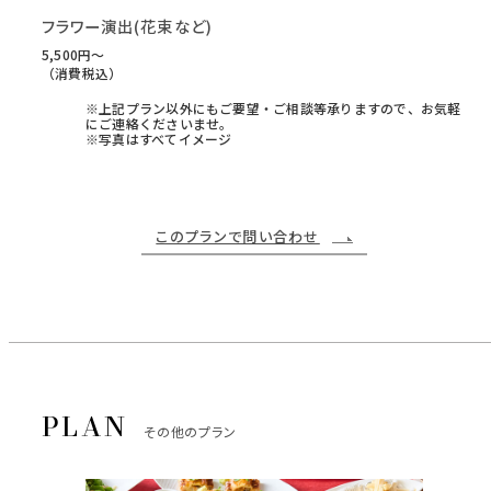
フラワー演出(花束など)
5,500円〜
（消費税込）
※上記プラン以外にもご要望・ご相談等承りますので、お気軽
にご連絡くださいませ。
※写真はすべてイメージ
このプランで問い合わせ
その他のプラン