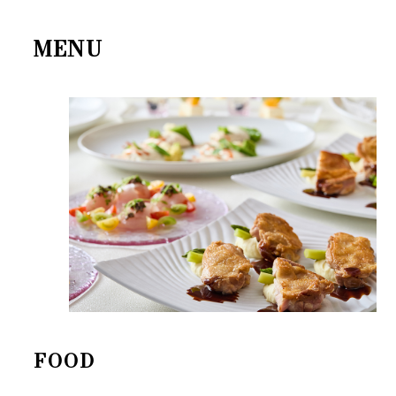
MENU
FOOD