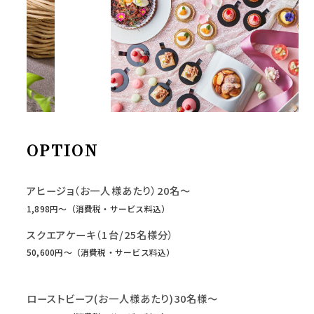
OPTION
アヒージョ（お一人様あたり）20名～
1,898円〜（消費税・サービス料込）
スクエアケーキ（1台/25名様分）
50,600円〜（消費税・サービス料込）
ローストビーフ(お一人様あたり)30名様～