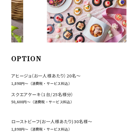
OPTION
アヒージョ（お一人様あたり）20名～
1,898円〜（消費税・サービス料込）
スクエアケーキ（1台/25名様分）
50,600円〜（消費税・サービス料込）
ローストビーフ(お一人様あたり)30名様～
1,898円〜（消費税・サービス料込）