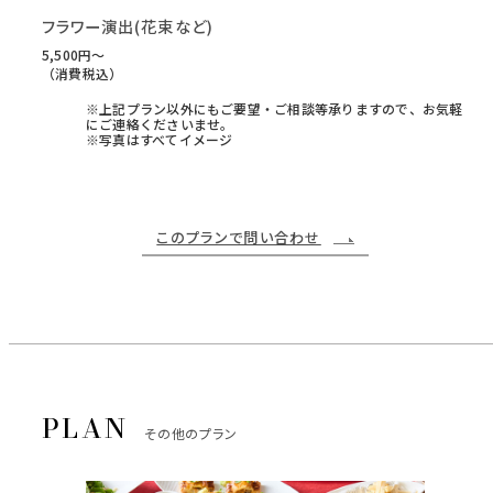
フラワー演出(花束など)
5,500円〜
（消費税込）
※上記プラン以外にもご要望・ご相談等承りますので、お気軽
にご連絡くださいませ。
※写真はすべてイメージ
このプランで問い合わせ
その他のプラン