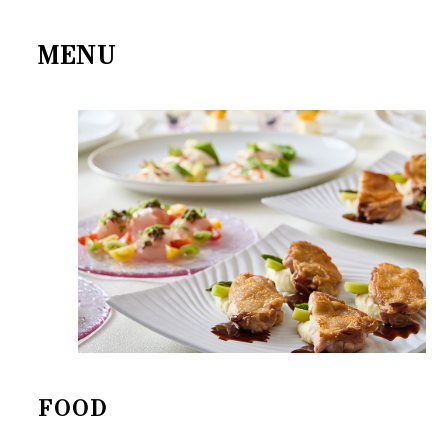
MENU
FOOD