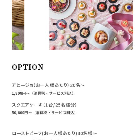
OPTION
アヒージョ（お一人様あたり）20名～
1,898円〜（消費税・サービス料込）
スクエアケーキ（1台/25名様分）
50,600円〜（消費税・サービス料込）
ローストビーフ(お一人様あたり)30名様～