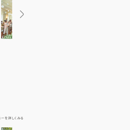
ニーを詳しくみる