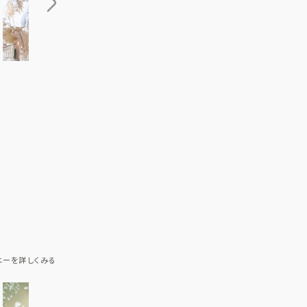
アクセス
QA
よくあるご質問
ニーを詳しくみる