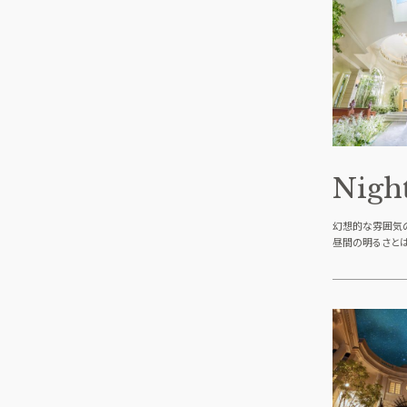
Nigh
幻想的な雰囲気のNi
昼間の明るさとは