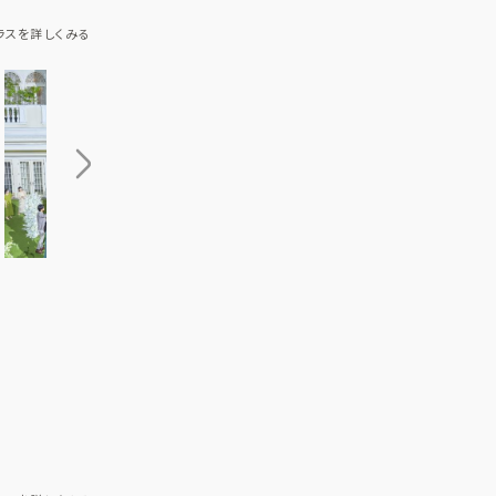
ラスを詳しくみる