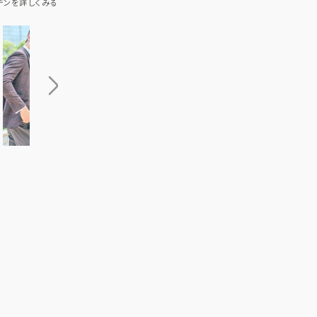
デンを詳しくみる