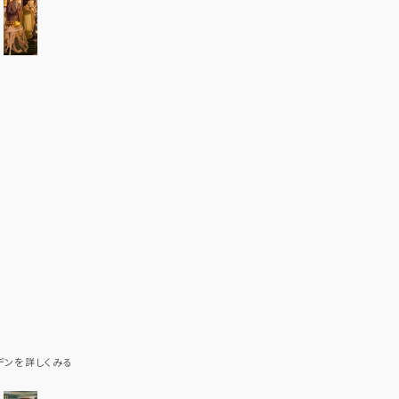
デンを詳しくみる