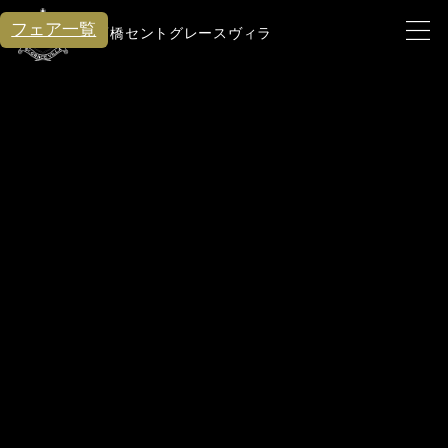
フェア一覧
心斎橋セントグレースヴィラ