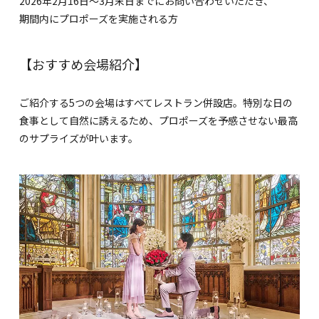
2026年2月16日〜3月末日までにお問い合わせいただき、
期間内にプロポーズを実施される方
【おすすめ会場紹介】
ご紹介する5つの会場はすべてレストラン併設店。特別な日の
食事として自然に誘えるため、プロポーズを予感させない最高
のサプライズが叶います。