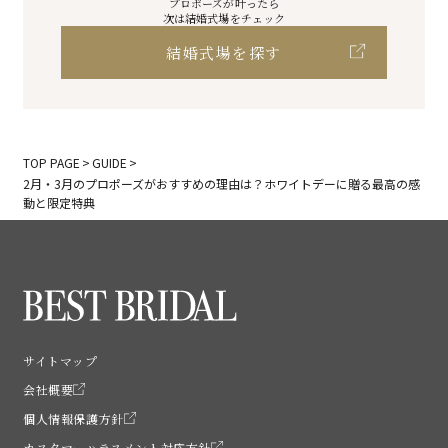
プロポーズが叶ったら
次は結婚式場をチェック
結婚式場を探す
TOP PAGE
GUIDE
2月・3月のプロポーズがおすすめの理由は？ホワイトデーに贈る最高の感
動と限定特典
サイトマップ
会社概要
個人情報保護方針
カスタマーハラスメント対応方針