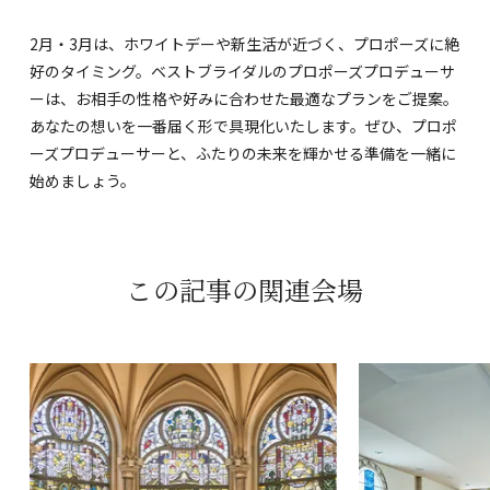
2月・3月は、ホワイトデーや新生活が近づく、プロポーズに絶
好のタイミング。ベストブライダルのプロポーズプロデューサ
ーは、お相手の性格や好みに合わせた最適なプランをご提案。
あなたの想いを一番届く形で具現化いたします。ぜひ、プロポ
ーズプロデューサーと、ふたりの未来を輝かせる準備を一緒に
始めましょう。
この記事の関連会場