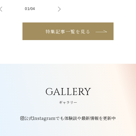
01
/
04
特集記事一覧を見る
GALLERY
ギャラリー
公式Instagramでも体験談や最新情報を更新中