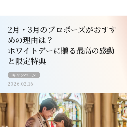
2月・3月のプロポーズがおすす
めの理由は？
ホワイトデーに贈る最高の感動
と限定特典
キャンペーン
2026.02.16