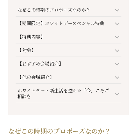
なぜこの時期のプロポーズなのか？
【期間限定】ホワイトデースペシャル特典
【特典内容】
【対象】
【おすすめ会場紹介】
【他の会場紹介】
ホワイトデー・新生活を控えた「今」こそご
相談を
なぜこの時期のプロポーズなのか？