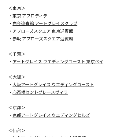
＜東京＞
・
東京 アフロディテ
・
白金迎賓館 アートグレイスクラブ
・
アプローズスクエア 東京迎賓館
・
赤坂 アプローズスクエア迎賓館
＜千葉＞
・
アートグレイス ウエディングコースト 東京ベイ
＜大阪＞
・
大阪アートグレイス ウエディングコースト
・
心斎橋セントグレースヴィラ
＜京都＞
・
京都アートグレイス ウエディングヒルズ
＜仙台＞