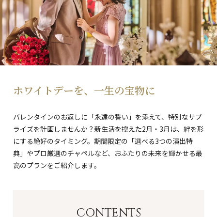
ホワイトデーを、一生の宝物に
バレンタインのお返しに「永遠の誓い」を添えて、特別なサプ
ライズを計画しませんか？新生活を控えた2月・3月は、絆を形
にする絶好のタイミング。期間限定の「選べる3つの演出特
典」やプロ厳選のチャペルなど、おふたりの未来を輝かせる最
高のプランをご紹介します。
CONTENTS