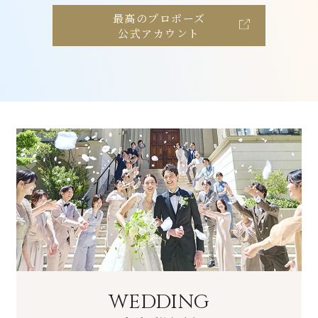
最高のプロポーズ
公式アカウント
WEDDING