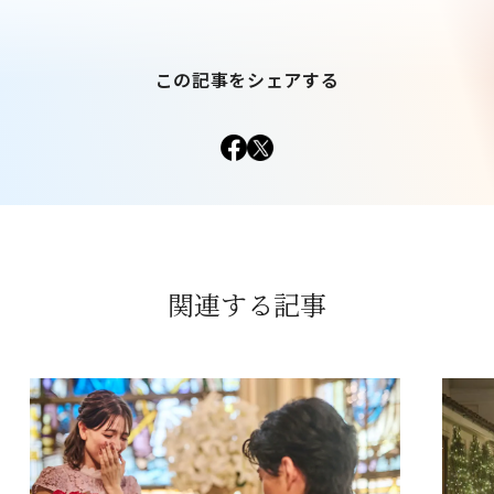
この記事をシェアする
関連する記事