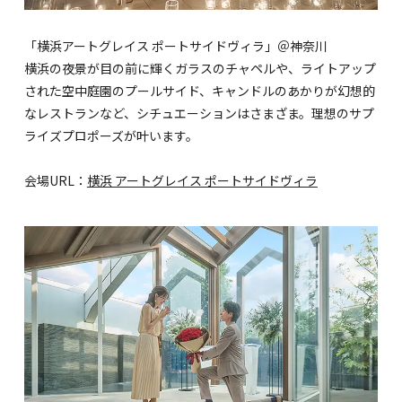
「横浜アートグレイス ポートサイドヴィラ」＠神奈川
横浜の夜景が目の前に輝くガラスのチャペルや、ライトアップ
された空中庭園のプールサイド、キャンドルのあかりが幻想的
なレストランなど、シチュエーションはさまざま。理想のサプ
ライズプロポーズが叶います。
会場URL：
横浜 アートグレイス ポートサイドヴィラ