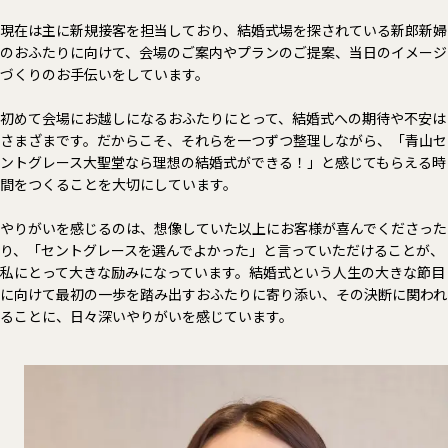
現在は主に新規接客を担当しており、結婚式場を探されている新郎新婦
のおふたりに向けて、会場のご案内やプランのご提案、当日のイメージ
づくりのお手伝いをしています。
初めて会場にお越しになるおふたりにとって、結婚式への期待や不安は
さまざまです。だからこそ、それらを一つずつ整理しながら、「青山セ
ントグレース大聖堂なら理想の結婚式ができる！」と感じてもらえる時
間をつくることを大切にしています。
やりがいを感じるのは、想像していた以上にお客様が喜んでくださった
り、「セントグレースを選んでよかった」と言っていただけることが、
私にとって大きな励みになっています。結婚式という人生の大きな節目
に向けて最初の一歩を踏み出すおふたりに寄り添い、その決断に関われ
ることに、日々深いやりがいを感じています。