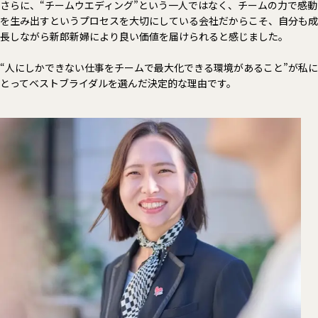
さらに、“チームウエディング”という一人ではなく、チームの力で感動
を生み出すというプロセスを大切にしている会社だからこそ、自分も成
長しながら新郎新婦により良い価値を届けられると感じました。
“人にしかできない仕事をチームで最大化できる環境があること”が私に
とってベストブライダルを選んだ決定的な理由です。