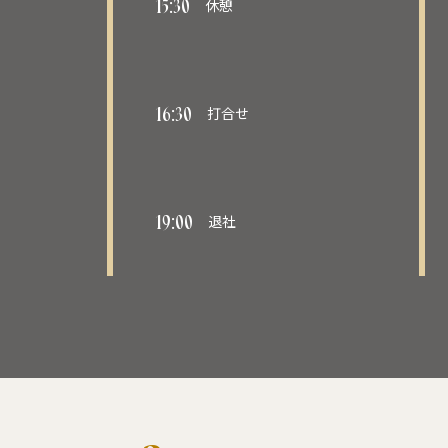
15:30
休憩
16:30
打合せ
19:00
退社