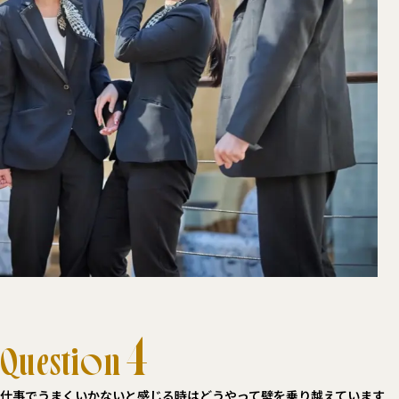
4
Question
仕事でうまくいかないと感じる時はどうやって壁を乗り越えています