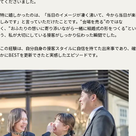
てくださいました。
特に嬉しかったのは、「当日のイメージが凄く沸いて、今から当日が楽
しみです」と言っていただけたことです。“会場を売る”のではな
く、“おふたりの想いに寄り添いながら一緒に結婚式の形をつくる”とい
う、私が大切にしている接客がしっかり伝わった瞬間でした。
この経験は、自分自身の接客スタイルに自信を持てた出来事であり、確
かにBESTを更新できたと実感したエピソードです。