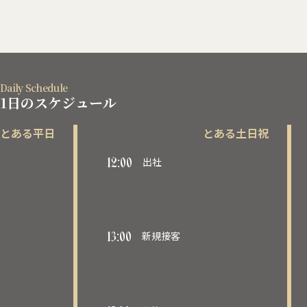
Daily Schedule
1日のスケジュール
とある平日
とある土日祝
12:00
出社
13:00
新規接客