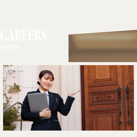
CAREERS
採用情報