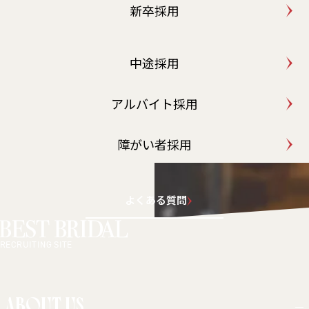
新卒採用
中途採用
アルバイト採用
障がい者採用
よくある質問
RECRUITING SITE
ABOUT US