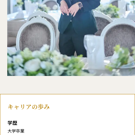
キャリアの歩み
学歴
大学卒業