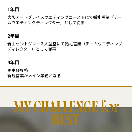
1年目
大阪アートグレイスウエディングコーストにて婚礼営業（チー
ムウエディングディレクター）として従事
2年目
青山セントグレース大聖堂にて婚礼営業（チームウエディング
ディレクター）として従事
4年目
副主任昇格
新規営業がメイン業務となる
MY CHALLENGE for
BEST