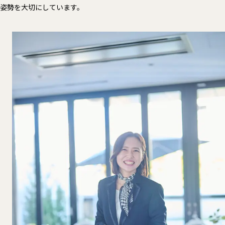
姿勢を大切にしています。