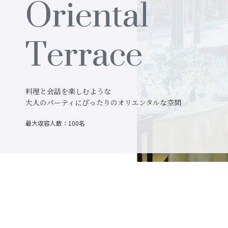
Oriental
Terrace
料理と会話を楽しむような
大人のパーティにぴったりのオリエンタルな空間
最大収容人数：100名