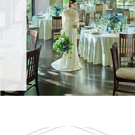
アクセス
QA
よくあるご質問