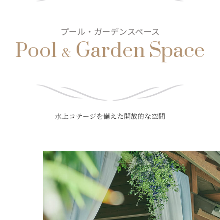
Pool
Garden Space
プール・ガーデンスペース
&
水上コテージを備えた開放的な空間