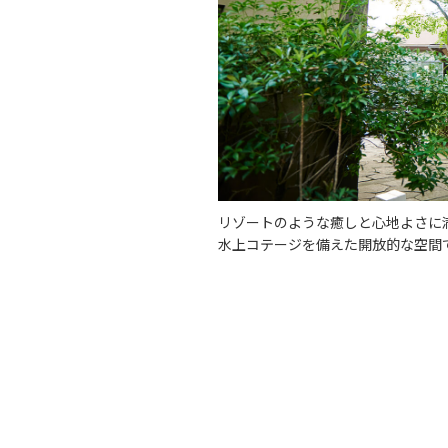
リゾートのような癒しと心地よさに
水上コテージを備えた開放的な空間