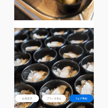
会場見学
プランを見る
フェア予約