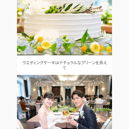
ウエディングケーキはナチュラルなグリーンを添え
て