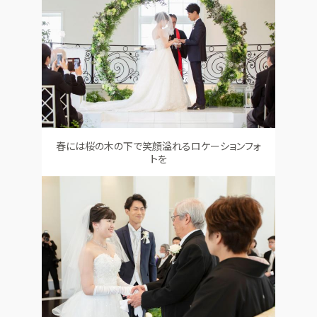
春には桜の木の下で笑顔溢れるロケーションフォ
トを