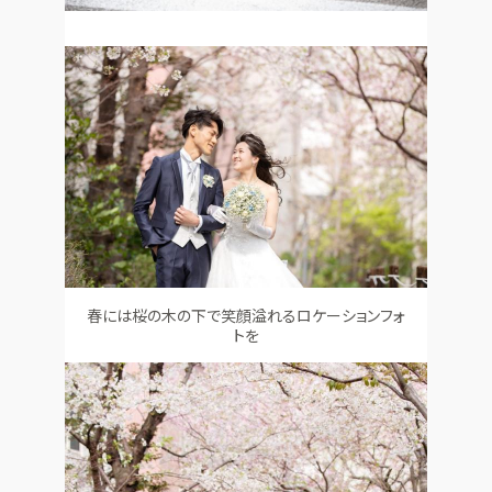
春には桜の木の下で笑顔溢れるロケーションフォ
トを