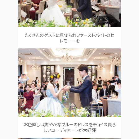
たくさんのゲストに見守られファーストバイトのセ
レモニーを
お色直しは爽やかなブルーのドレスをチョイス夏ら
しいコーディネートが大好評