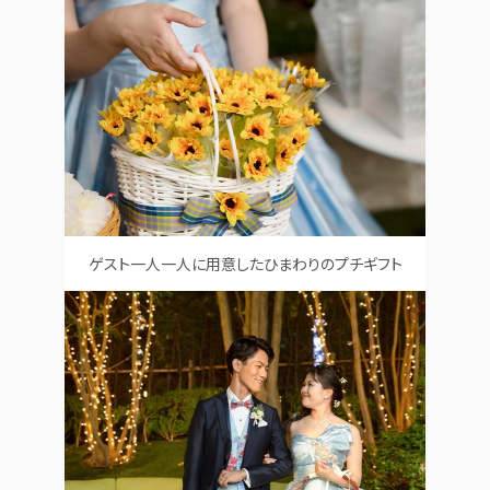
ゲスト一人一人に用意したひまわりのプチギフト