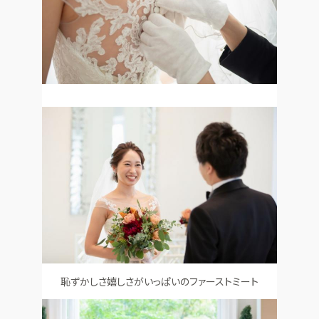
恥ずかしさ嬉しさがいっぱいのファーストミート