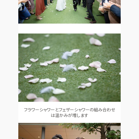
フラワーシャワーとフェザーシャワーの組み合わせ
は温かみが増します