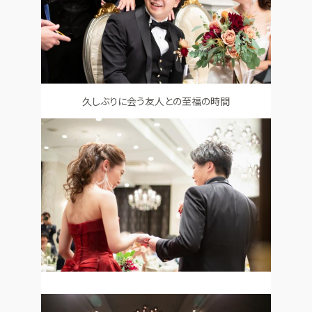
久しぶりに会う友人との至福の時間