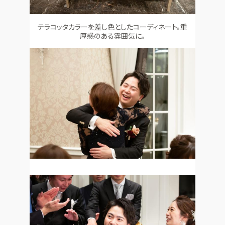
テラコッタカラーを差し色としたコーディネート。重
厚感のある雰囲気に。