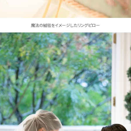
魔法の絨毯をイメージしたリングピロー