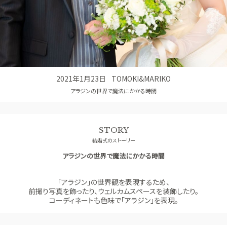
アクセス
QA
よくあるご質問
2021年1月23日
TOMOKI&MARIKO
アラジンの世界で魔法にかかる時間
STORY
結婚式のストーリー
アラジンの世界で魔法にかかる時間
「アラジン」の世界観を表現するため、
前撮り写真を飾ったり、ウェルカムスペースを装飾したり。
コーディネートも色味で「アラジン」を表現。