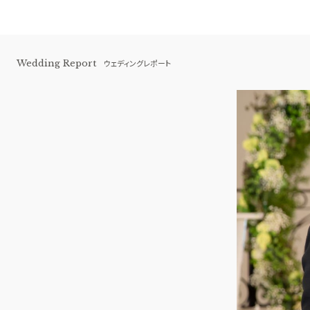
Wedding Report
ウェディングレポート
赤坂 アプローズスクエア迎賓館
BEST BRIDAL