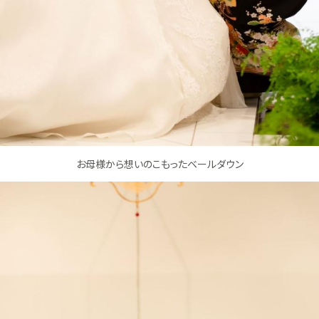
お母様から想いのこもったベールダウン