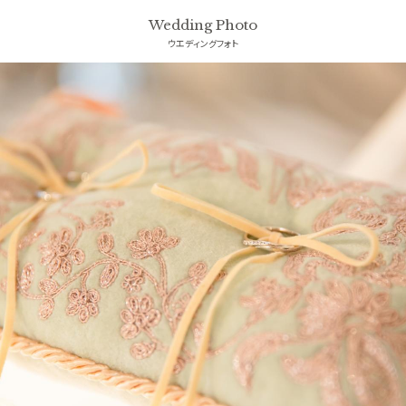
Wedding Photo
ウエディングフォト