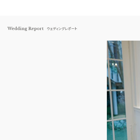
Wedding Report
ウェディングレポート
赤坂 アプローズスクエア迎賓館
BEST BRIDAL