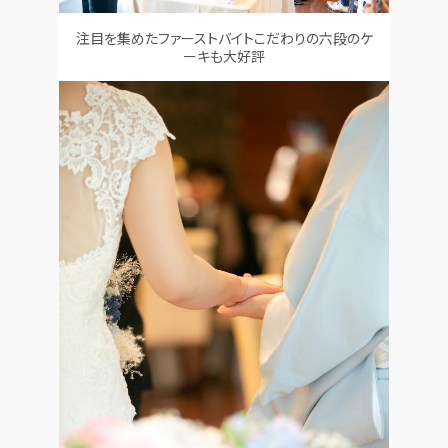
注目を集めたファーストバイトこだわりの六段のケ
ーキも大好評