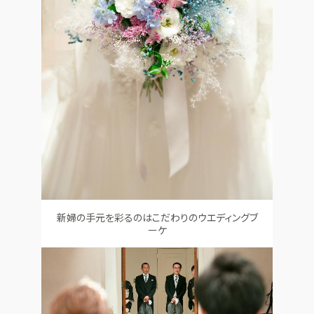
新婦の手元を彩るのはこだわりのウエディングブ
ーケ