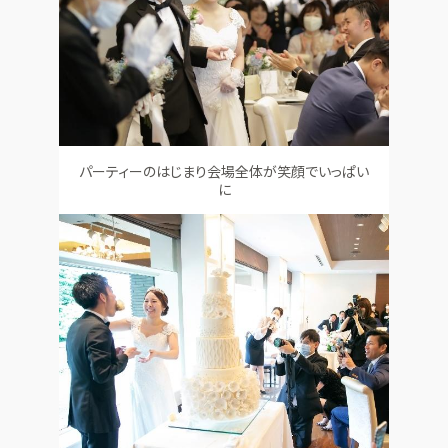
パーティーのはじまり会場全体が笑顔でいっぱい
に