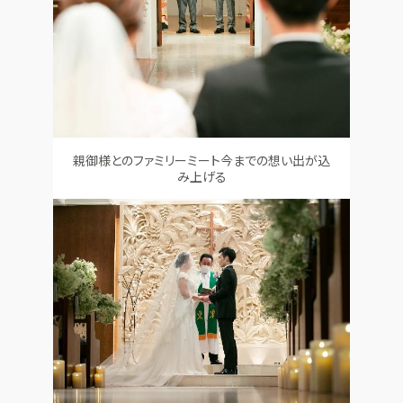
親御様とのファミリーミート今までの想い出が込
み上げる