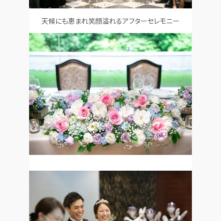
天候にも恵まれ笑顔溢れるアフターセレモニー