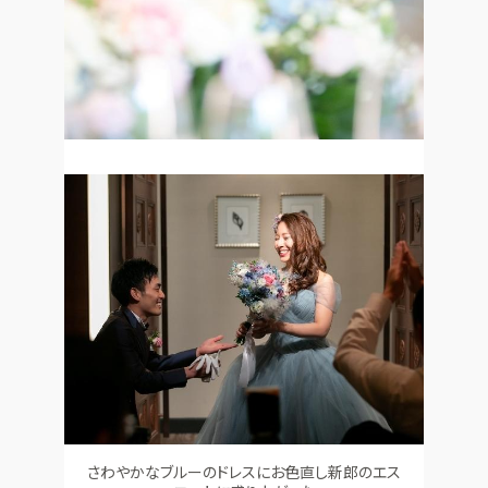
さわやかなブルーのドレスにお色直し新郎のエス