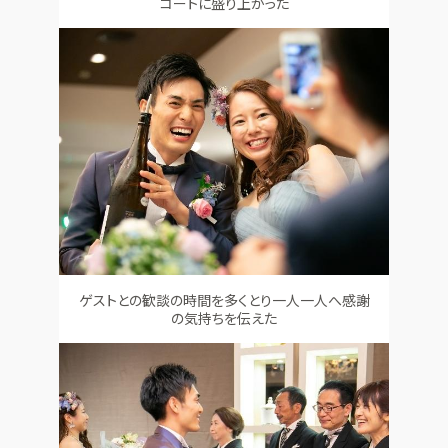
コートに盛り上がった
ゲストとの歓談の時間を多くとり一人一人へ感謝
の気持ちを伝えた