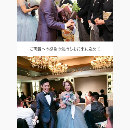
ご両親への感謝の気持ちを花束に込めて