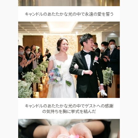
キャンドルのあたたかな光の中で永遠の愛を誓う
キャンドルのあたたかな光の中でゲストへの感謝
の気持ちを胸に挙式を結んだ