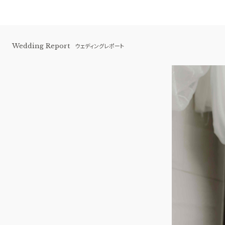
Wedding Report
ウェディングレポート
白金迎賓館 アートグレイスクラブ
BEST BRIDAL