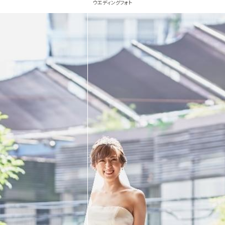
ウエディングフォト