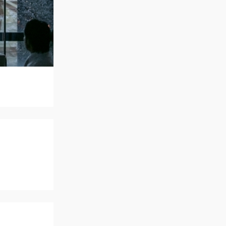
アクセス
QA
よくあるご質問