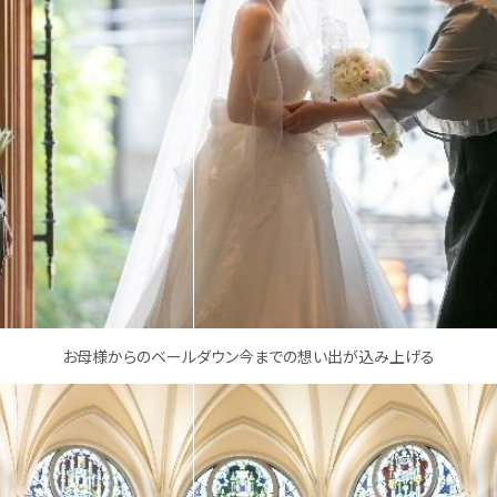
お母様からのベールダウン今までの想い出が込み上げる