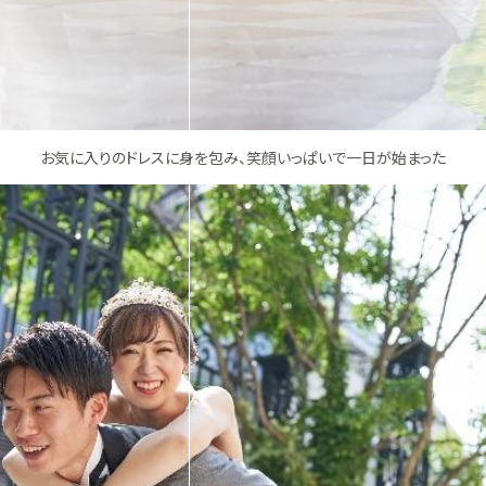
お気に入りのドレスに身を包み、笑顔いっぱいで一日が始まった