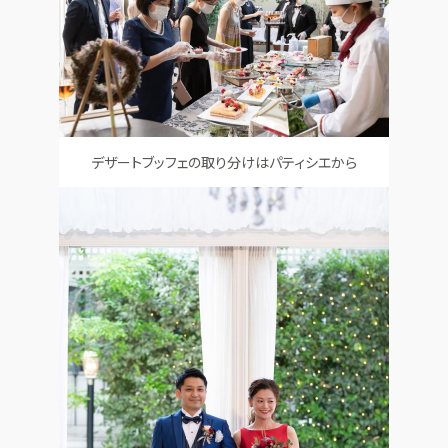
デザートブッフェの取り分けはパティシエから