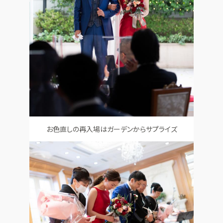
お色直しの再入場はガーデンからサプライズ