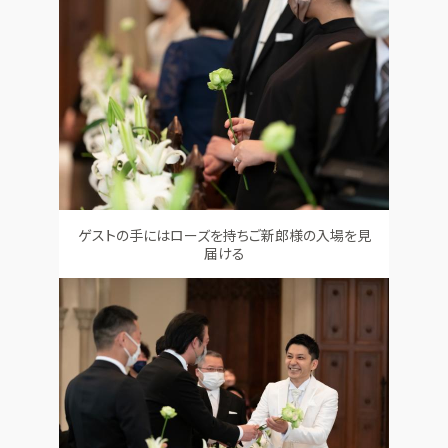
ゲストの手にはローズを持ちご新郎様の入場を見
届ける