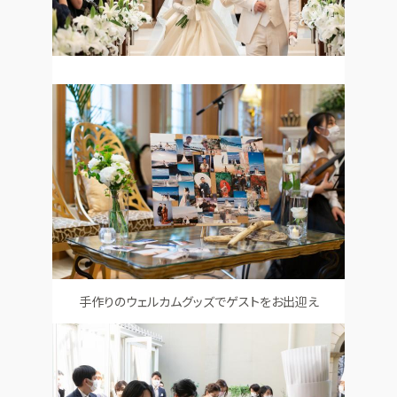
手作りのウェルカムグッズでゲストをお出迎え