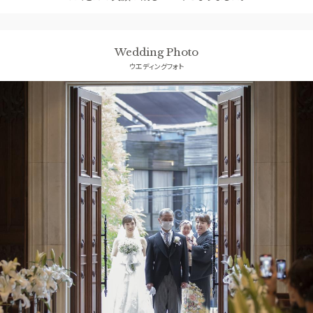
Wedding Photo
ウエディングフォト