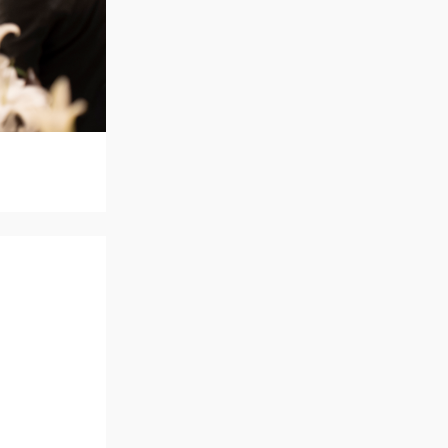
アクセス
QA
よくあるご質問