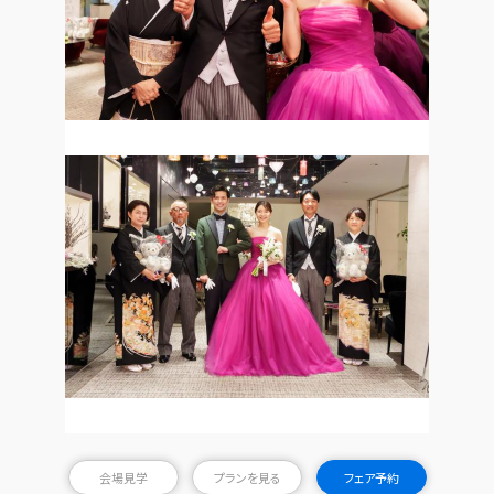
会場見学
プランを見る
フェア予約