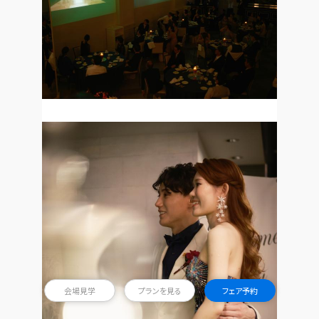
会場見学
プランを見る
フェア予約