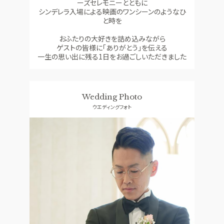
ーズセレモニーとともに
シンデレラ入場による映画のワンシーンのようなひ
と時を
おふたりの大好きを詰め込みながら
ゲストの皆様に「ありがとう」を伝える
一生の思い出に残る1日をお過ごしいただきました
Wedding Photo
ウエディングフォト