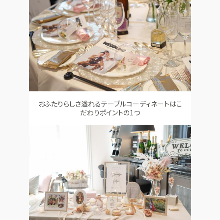
おふたりらしさ溢れるテーブルコーディネートはこ
だわりポイントの1つ