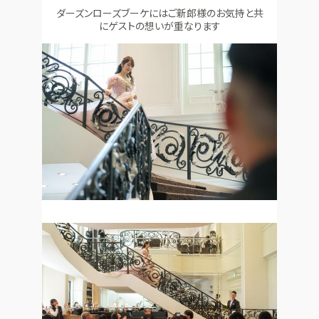
ダーズンローズブーケにはご新郎様のお気持と共
にゲストの想いが重なります