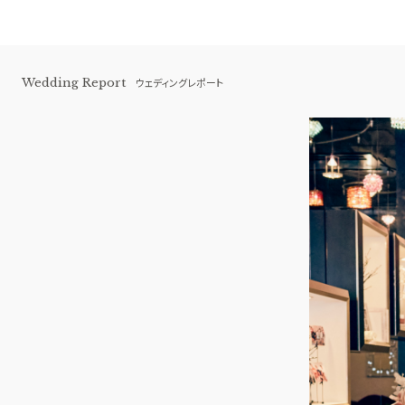
Wedding Report
ウェディングレポート
青山セントグレース大聖堂
BEST BRIDAL