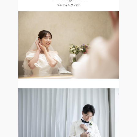
ウエディングフォト