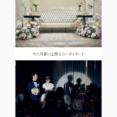
大人可愛い上質なコーディネート