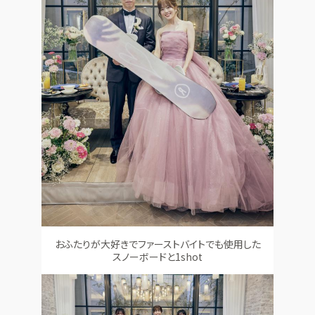
おふたりが大好きでファーストバイトでも使用した
スノーボードと1shot