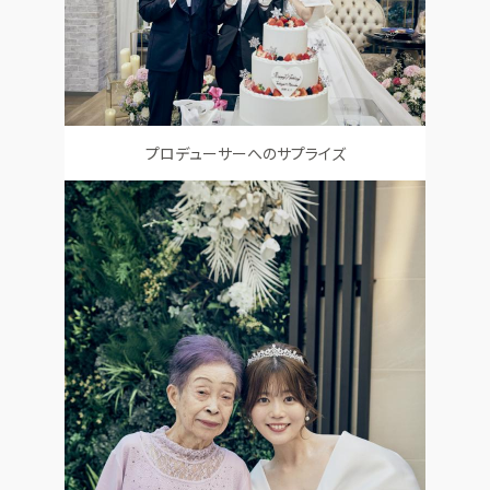
プロデューサーへのサプライズ