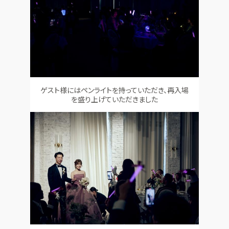
ゲスト様にはペンライトを持っていただき、再入場
を盛り上げていただきました