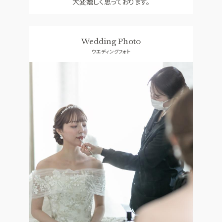
大変嬉しく思っております。
Wedding Photo
ウエディングフォト