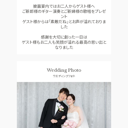
披露宴内ではお二人からゲスト様へ
ご新郎様のギター演奏とご新婦様の歌唱をプレゼ
ント
ゲスト様からは「素敵だね」とお声が溢れておりま
した
感謝を大切に創った一日は
ゲスト様もお二人も笑顔が溢れる最高の思い出と
なりました
Wedding Photo
ウエディングフォト