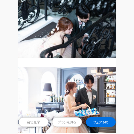
会場見学
プランを見る
フェア予約