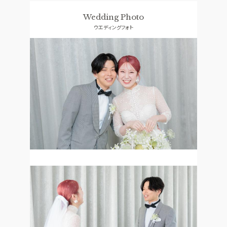
Wedding Photo
ウエディングフォト