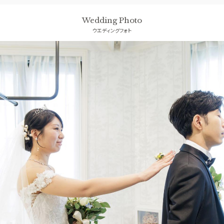
Wedding Photo
ウエディングフォト