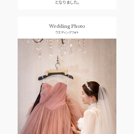
となりました。
Wedding Photo
ウエディングフォト