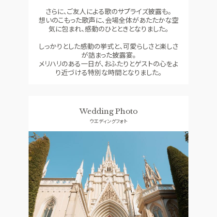
さらに、ご友人による歌のサプライズ披露も。
想いのこもった歌声に、会場全体があたたかな空
気に包まれ、感動のひとときとなりました。
しっかりとした感動の挙式と、可愛らしさと楽しさ
が詰まった披露宴。
メリハリのある一日が、おふたりとゲストの心をよ
り近づける特別な時間となりました。
Wedding Photo
ウエディングフォト