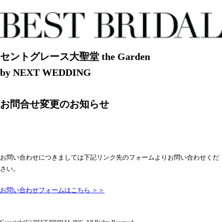
セントグレース大聖堂 the Garden
by NEXT WEDDING
お問合せ変更のお知らせ
お問い合わせにつきましては下記リンク先のフォームよりお問い合わせくだ
さい。
お問い合わせフォームはこちら ＞＞