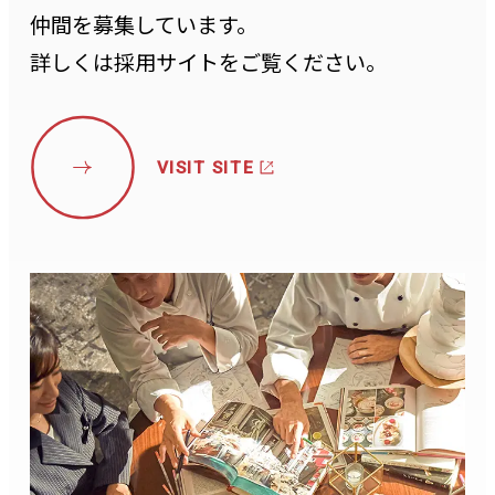
仲間を募集しています。
詳しくは採用サイトをご覧ください。
VISIT SITE