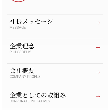
社長メッセージ
MESSAGE
企業理念
PHILOSOPHY
会社概要
COMPANY PROFILE
企業としての取組み
CORPORATE INITIATIVES