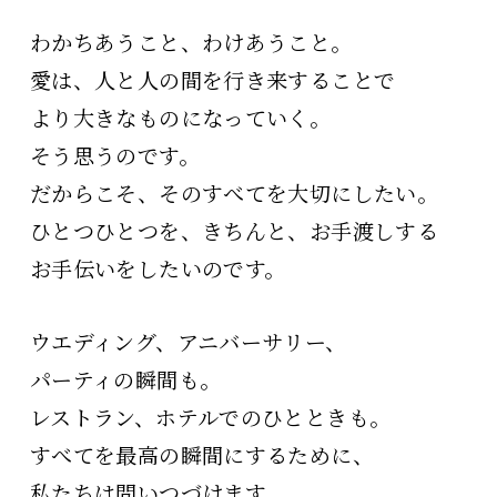
わかちあうこと、わけあうこと。
愛は、人と人の間を行き来することで
より大きなものになっていく。
そう思うのです。
だからこそ、そのすべてを大切にしたい。
ひとつひとつを、きちんと、お手渡しする
お手伝いをしたいのです。
ウエディング、アニバーサリー、
パーティの瞬間も。
レストラン、ホテルでのひとときも。
すべてを最高の瞬間にするために、
私たちは問いつづけます。