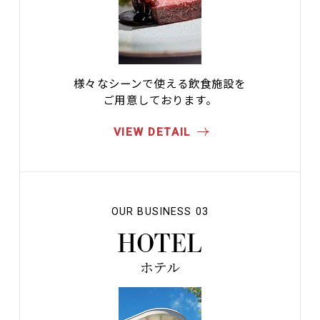
様々なシーンで使える飲食施設を
ご用意しております。
VIEW DETAIL
OUR BUSINESS 03
HOTEL
ホテル