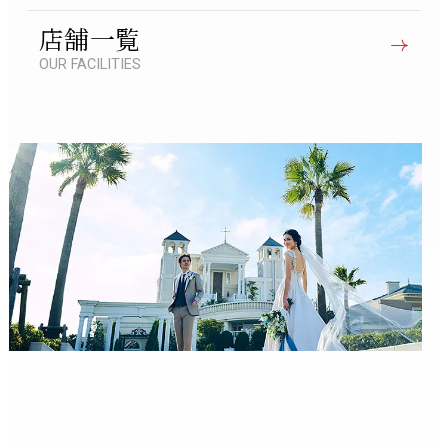
店舗一覧
OUR FACILITIES