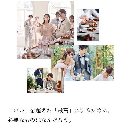
「いい」を超えた「最高」にするために、
必要なものはなんだろう。