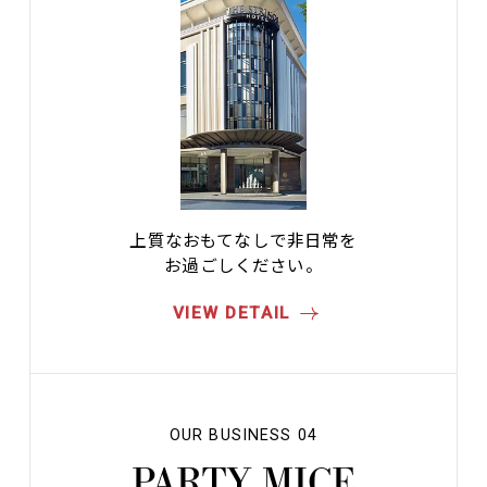
上質なおもてなしで非日常を
お過ごしください。
VIEW DETAIL
OUR BUSINESS 04
PARTY MICE