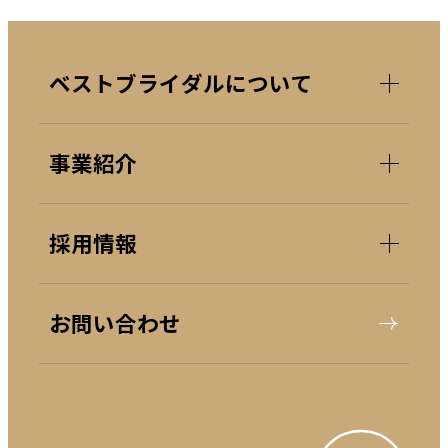
ベストブライダルについて
事業紹介
採用情報
お問い合わせ