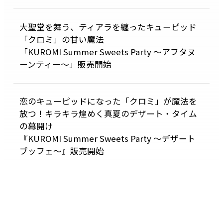
大聖堂を舞う、ティアラを纏ったキューピッド
「クロミ」の甘い魔法
「KUROMI Summer Sweets Party ～アフタヌ
ーンティー～」販売開始
恋のキューピッドになった「クロミ」が魔法を
放つ！キラキラ煌めく真夏のデザート・タイム
の幕開け
『KUROMI Summer Sweets Party ～デザート
ブッフェ～』販売開始