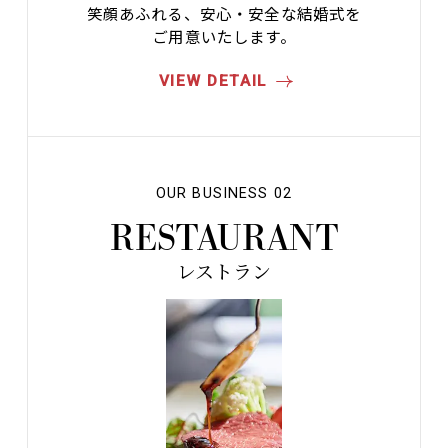
笑顔あふれる、安心・安全な結婚式を
ご用意いたします。
VIEW DETAIL
OUR BUSINESS 02
RESTAURANT
レストラン