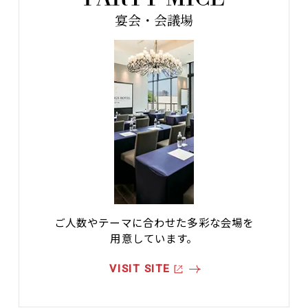
宴会・会議場
ご人数やテーマに合わせた多彩な会場を
用意しています。
VISIT SITE