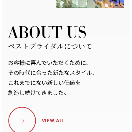
A
B
O
U
T
U
S
ベストブライダルについて
お客様に喜んでいただくために、
その時代に合った新たなスタイル、
これまでにない新しい価値を
創造し続けてきました。
VIEW ALL