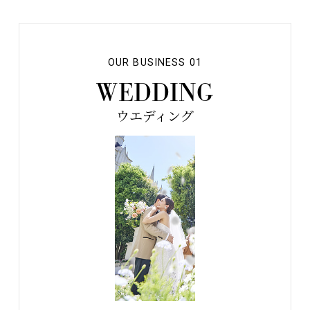
OUR BUSINESS 01
WEDDING
ウエディング