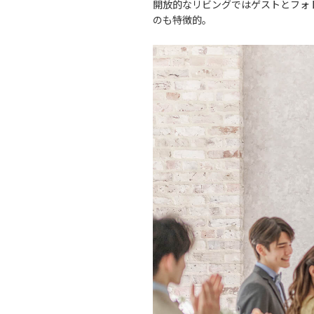
開放的なリビングではゲストとフォ
のも特徴的。