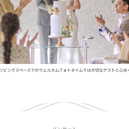
 リビングスペースでのウェルカムフォトタイムでは大切なゲストと心ゆ
バンケット