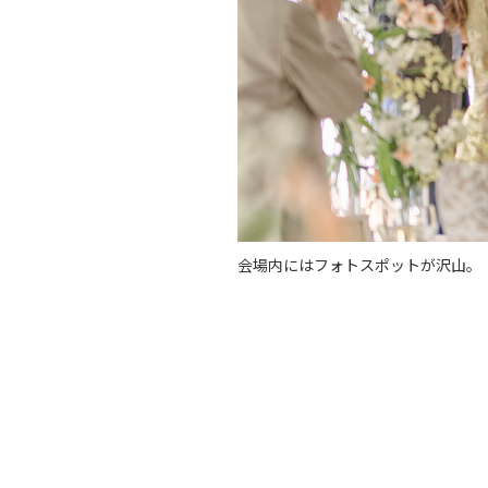
会場内にはフォトスポットが沢山。