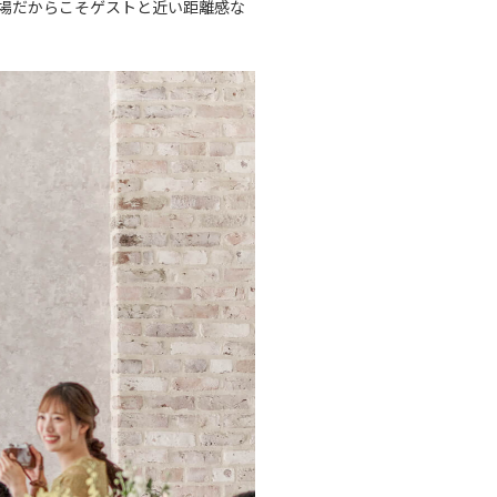
場だからこそゲストと近い距離感な