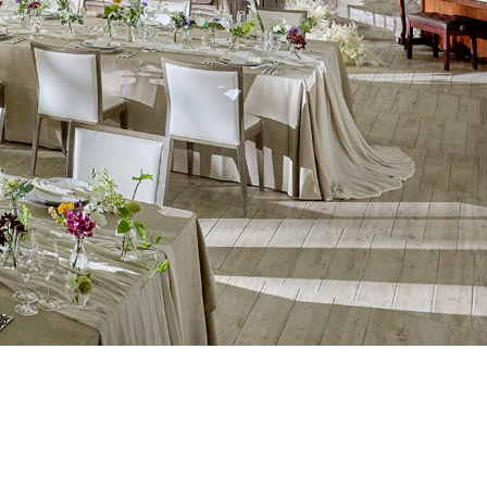
よくあるご質問