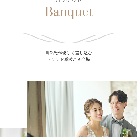
Banquet
自然光が優しく差し込む
トレンド感溢れる会場