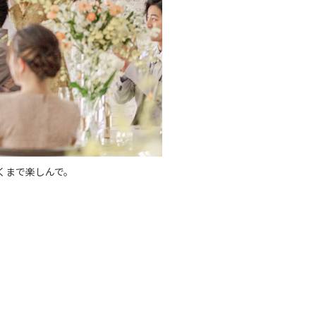
くまで楽しんで。