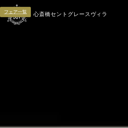
フェア一覧
心斎橋セントグレースヴィラ