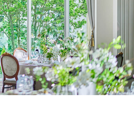
よくあるご質問