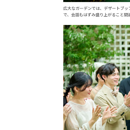
広大なガーデンでは、デザートブッ
で、会話もはずみ盛り上がること間