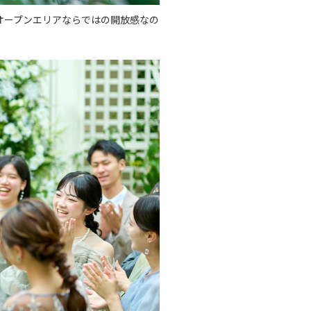
オープンエリアならではの開放感なの