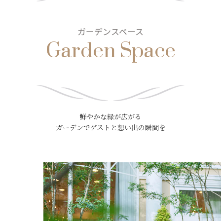
Garden Space
ガーデンスペース
鮮やかな緑が広がる
ガーデンでゲストと想い出の瞬間を