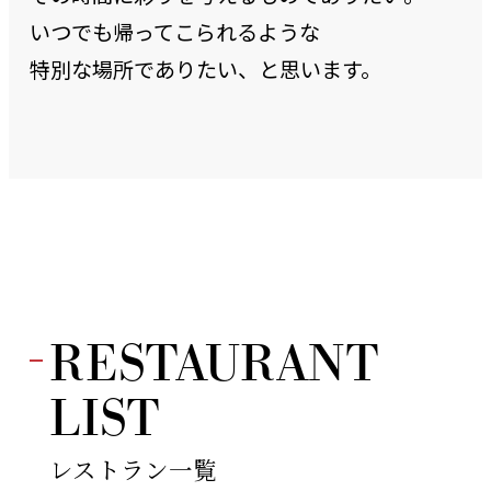
いつでも帰ってこられるような
特別な場所でありたい、と思います。
RESTAURANT
LIST
レストラン一覧