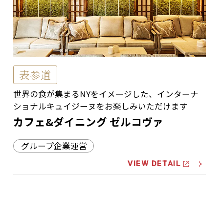
表参道
世界の食が集まるNYをイメージした、インターナ
ショナルキュイジーヌをお楽しみいただけます
カフェ&ダイニング ゼルコヴァ
グループ企業運営
VIEW DETAIL