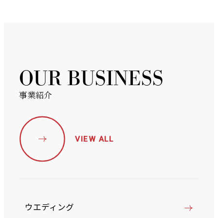
OUR BUSINESS
事業紹介
VIEW ALL
ウエディング