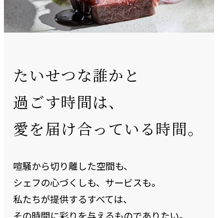
たいせつな誰かと
過ごす時間は、
愛を届け合っている時間。
喧騒から切り離した空間も、
シェフの心づくしも、サービスも。
私たちが提供するすべては、
その時間に彩りを与えるものでありたい。