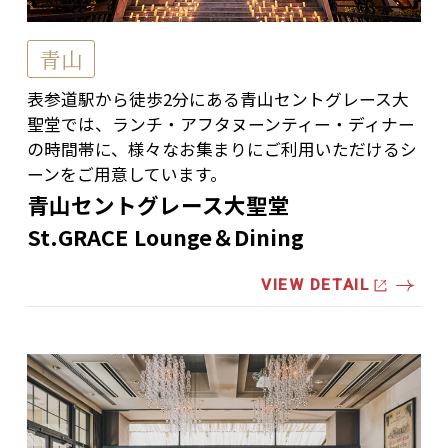
青山
表参道駅から徒歩2分にある青山セントグレース大
聖堂では、ランチ・アフタヌーンティー・ディナー
の時間帯に、様々なお集まりにご利用いただけるシ
ーンをご用意しています。
青山セントグレース大聖堂
St.GRACE Lounge＆Dining
VIEW DETAIL