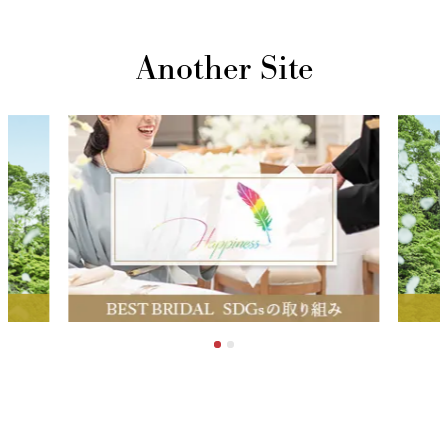
Another Site