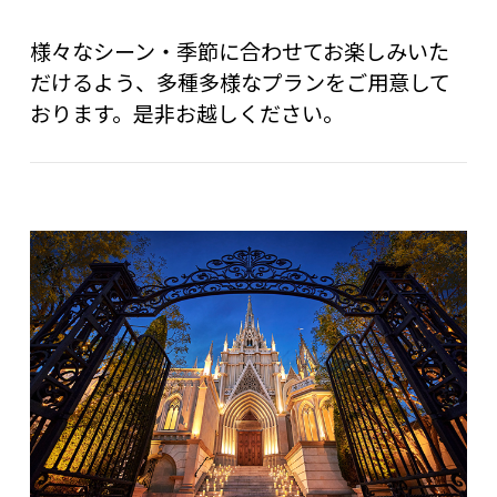
様々なシーン・季節に合わせてお楽しみいた
だけるよう、多種多様なプランをご用意して
おります。是非お越しください。