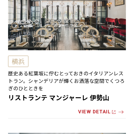
横浜
歴史ある紅葉坂に佇むとっておきのイタリアンレス
トラン。シャンデリアが輝くお洒落な空間でくつろ
ぎのひとときを
リストランテ マンジャーレ 伊勢山
VIEW DETAIL