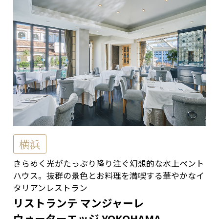
横浜
きらめく光がたっぷり降り注ぐ幻想的な水上ペント
ハウス。抜群の景色とお料理を満喫する華やかなイ
タリアンレストラン
リストランテ マンジャーレ
ウォーターエッジ YOKOHAMA