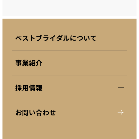
ベストブライダルについて
事業紹介
採用情報
お問い合わせ