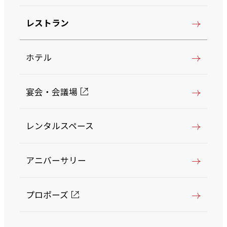
レストラン
ホテル
宴会・会議場
レンタルスペース
アニバーサリー
プロポーズ