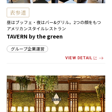
表参道
昼はブッフェ・夜はバー&グリル。2つの顔をもつ
アメリカンスタイルレストラン
TAVERN by the green
グループ企業運営
VIEW DETAIL