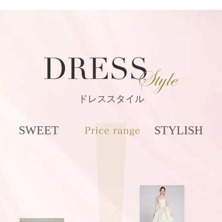
ドレススタイル
SWEET
STYLISH