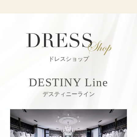
ドレスショップ
DESTINY Line
デスティニーライン