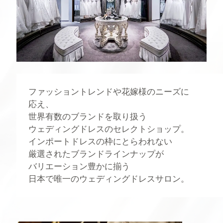
ファッショントレンドや花嫁様のニーズに
応え、
世界有数のブランドを取り扱う
ウェディングドレスのセレクトショップ。
インポートドレスの枠にとらわれない
厳選されたブランドラインナップが
バリエーション豊かに揃う
日本で唯一のウェディングドレスサロン。