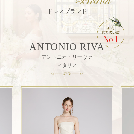
ドレスブランド
ANTONIO RIVA
アントニオ・リーヴァ
イタリア