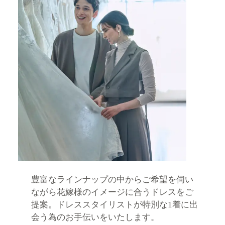
豊富なラインナップの中からご希望を伺い
ながら花嫁様のイメージに合うドレスをご
提案。ドレススタイリストが特別な1着に出
会う為のお手伝いをいたします。