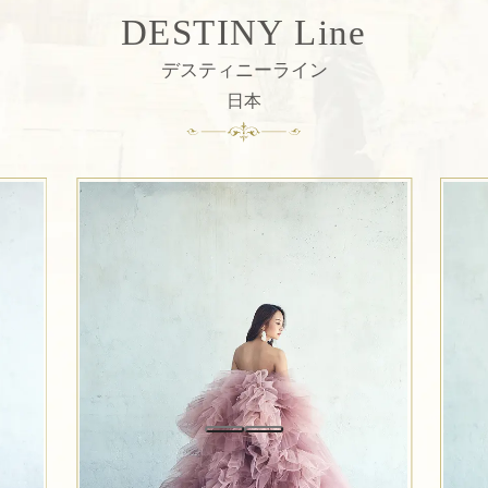
DESTINY Line
デスティニーライン
日本