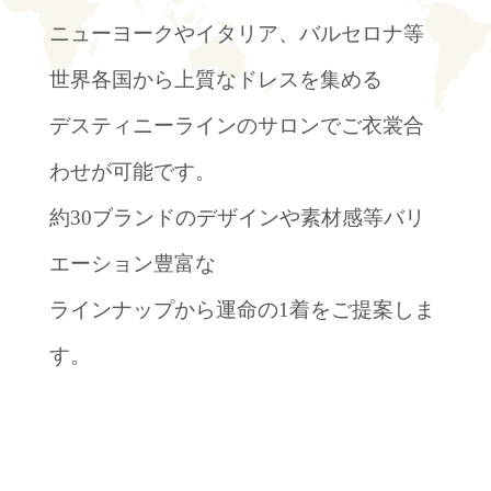
ニューヨークやイタリア、バルセロナ等
世界各国から上質なドレスを集める
デスティニーラインのサロンでご衣裳合
わせが可能です。
約30ブランドのデザインや素材感等バリ
エーション豊富な
ラインナップから運命の1着をご提案しま
す。