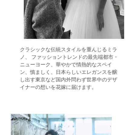
クラシックな伝統スタイルを重んじるミラ
ノ、 ファッショントレンドの最先端都市・
ニューヨーク、華やかで情熱的なスペイ
ン、慎ましく、日本らしいエレガンスを醸
し出す東京など国内外問わず世界中のデザ
イナーの想いを花嫁に届けます。