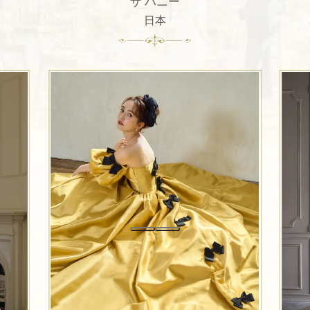
ザ ハニー
日本