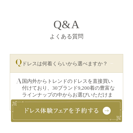
Q&A
よくある質問
ドレスは何着くらいから選べますか？
国内外からトレンドのドレスを直接買い
付けており、30ブランド9,200着の豊富な
ラインナップの中からお選びいただけま
す。
衣装合わせはいつ頃からスタートすれ