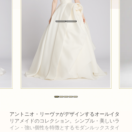
アントニオ・リーヴァがデザインするオールイタ
リアメイドのコレクション。シンプル・美しいラ
イン・強い個性を特徴とするモダンルックスタイ