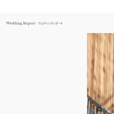
Wedding Report
ウェディングレポート
アートグレイス ウエディングシャトー
BEST BRIDAL