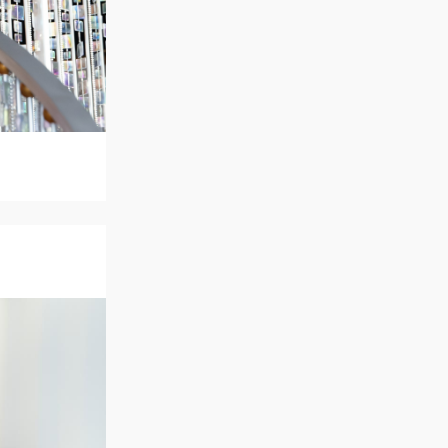
アクセス
QA
よくあるご質問